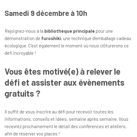
Samedi 9 décembre à 10h
Rejoignez-nous à la
bibliothèque principale
pour une
démonstration de
furoshiki
, une technique d’emballage cadeau
écologique. C’est également le moment où nous clôturerons ce
défi incroyable !
Vous êtes motivé(e) à relever le
défi et assister aux évènements
gratuits ?
Il suffit de vous inscrire au défi pour recevoir toutes les
informations, conseils et idées, semaine après semaine. Vous
recevrez prochainement le détail des conférences et ateliers,
afin de réserver vos places !