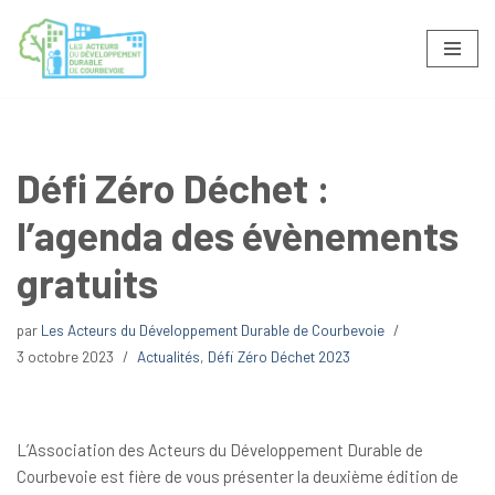
Aller
au
contenu
Défi Zéro Déchet :
l’agenda des évènements
gratuits
par
Les Acteurs du Développement Durable de Courbevoie
3 octobre 2023
Actualités
,
Défi Zéro Déchet 2023
L’Association des Acteurs du Développement Durable de
Courbevoie est fière de vous présenter la deuxième édition de