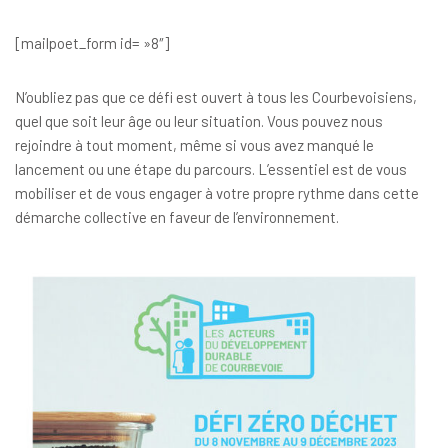
[mailpoet_form id= »8″]
N’oubliez pas que ce défi est ouvert à tous les Courbevoisiens,
quel que soit leur âge ou leur situation. Vous pouvez nous
rejoindre à tout moment, même si vous avez manqué le
lancement ou une étape du parcours. L’essentiel est de vous
mobiliser et de vous engager à votre propre rythme dans cette
démarche collective en faveur de l’environnement.