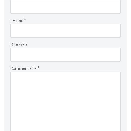
E-mail
*
Site web
Commentaire
*