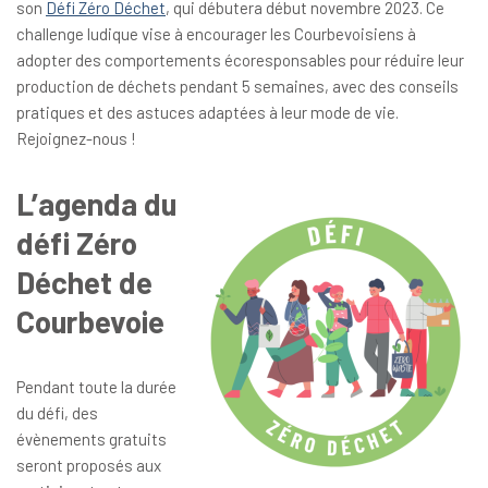
son
Défi Zéro Déchet
, qui débutera début novembre 2023. Ce
challenge ludique vise à encourager les Courbevoisiens à
adopter des comportements écoresponsables pour réduire leur
production de déchets pendant 5 semaines, avec des conseils
pratiques et des astuces adaptées à leur mode de vie.
Rejoignez-nous !
L’agenda du
défi Zéro
Déchet de
Courbevoie
Pendant toute la durée
du défi, des
évènements gratuits
seront proposés aux