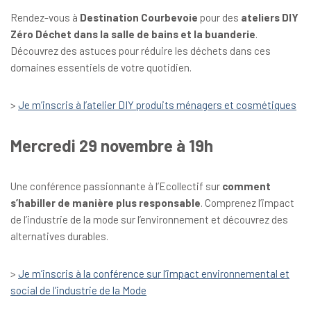
Rendez-vous à
Destination Courbevoie
pour des
ateliers DIY
Zéro Déchet dans la salle de bains et la buanderie
.
Découvrez des astuces pour réduire les déchets dans ces
domaines essentiels de votre quotidien.
>
Je m’inscris à l’atelier DIY produits ménagers et cosmétiques
Mercredi 29 novembre à 19h
Une conférence passionnante à l’Ecollectif sur
comment
s’habiller de manière plus responsable
. Comprenez l’impact
de l’industrie de la mode sur l’environnement et découvrez des
alternatives durables.
>
Je m’inscris à la conférence sur l’impact environnemental et
social de l’industrie de la Mode