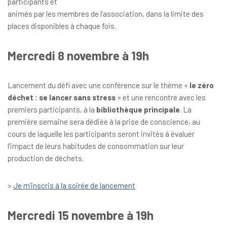
participants et
animés par les membres de l’association, dans la limite des
places disponibles à chaque fois.
Mercredi 8 novembre à 19h
Lancement du défi avec une conférence sur le thème «
le zéro
déchet : se lancer sans stress
» et une rencontre avec les
premiers participants, à la
bibliothèque principale
.
La
première semaine sera dédiée à la prise de conscience, au
cours de laquelle les participants seront invités à évaluer
l’impact de leurs habitudes de consommation sur leur
production de déchets.
>
Je m’inscris à la soirée de lancement
Mercredi 15 novembre à 19h