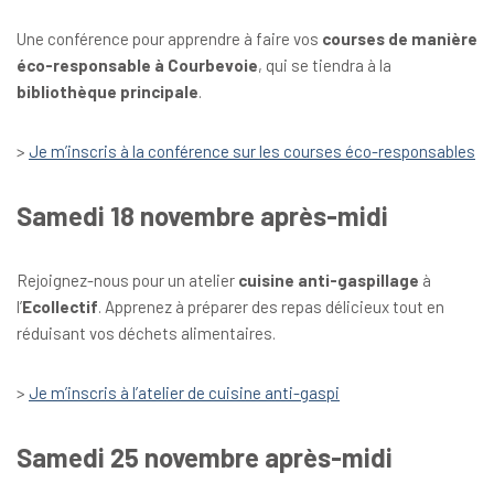
Une conférence pour apprendre à faire vos
courses de manière
éco-responsable à Courbevoie
, qui se tiendra à la
bibliothèque principale
.
>
Je m’inscris à la conférence sur les courses éco-responsables
Samedi 18 novembre après-midi
Rejoignez-nous pour un atelier
cuisine anti-gaspillage
à
l’
Ecollectif
. Apprenez à préparer des repas délicieux tout en
réduisant vos déchets alimentaires.
>
Je m’inscris à l’atelier de cuisine anti-gaspi
Samedi 25 novembre après-midi