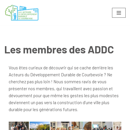
Aller
au
contenu
Les membres des ADDC
Vous êtes curieux de découvrir qui se cache derrière les
Acteurs du Développement Durable de Courbevoie ? Ne
cherchez pas plus loin ! Nous sommes ravis de vous
présenter nos membres, qui travaillent avec passion et
dévouement pour que même les gestes les plus modestes
deviennent un pas vers la construction d’une ville plus
durable pour les générations futures.