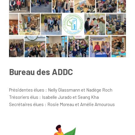
Bureau des ADDC
Présidentes élues : Nelly Glassmann et Nadège Roch
Trésoriers élus : Isabelle Jurado et Seang Kha
Secrétaires élues : Rosie Moreau et Amélie Amourous