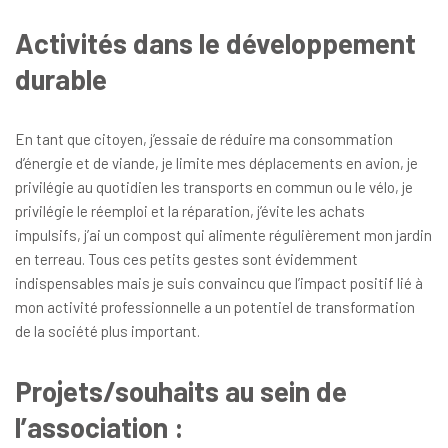
Activités dans le développement
durable
En tant que citoyen, j’essaie de réduire ma consommation
d’énergie et de viande, je limite mes déplacements en avion, je
privilégie au quotidien les transports en commun ou le vélo, je
privilégie le réemploi et la réparation, j’évite les achats
impulsifs, j’ai un compost qui alimente régulièrement mon jardin
en terreau. Tous ces petits gestes sont évidemment
indispensables mais je suis convaincu que l’impact positif lié à
mon activité professionnelle a un potentiel de transformation
de la société plus important.
Projets/souhaits au sein de
l’association :