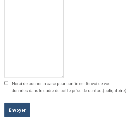
Merci de cocher la case pour confirmer l'envoi de vos
données dans le cadre de cette prise de contact
(obligatoire)
Envoyer