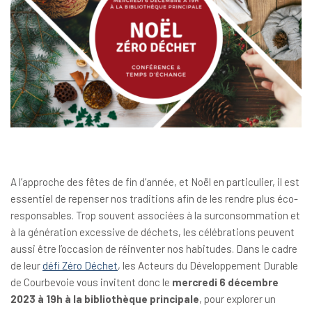
A l’approche des fêtes de fin d’année, et Noël en particulier, il est
essentiel de repenser nos traditions afin de les rendre plus éco-
responsables. Trop souvent associées à la surconsommation et
à la génération excessive de déchets, les célébrations peuvent
aussi être l’occasion de réinventer nos habitudes. Dans le cadre
de leur
défi Zéro Déchet
, les Acteurs du Développement Durable
de Courbevoie vous invitent donc le
mercredi 6 décembre
2023 à 19h à la bibliothèque principale
, pour explorer un