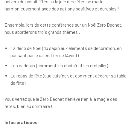
univers de possibilités où la joie des fêtes se marie
harmonieusement avec des actions positives et durables !
Ensemble, lors de cette conférence sur un Noël Zéro Déchet,
nous aborderons trois grands thèmes :
La déco de Noël (du sapin aux éléments de décoration, en
passant par le calendrier de l’Avent)
Les cadeaux (comment les choisir et les emballer)
Le repas de fête (que cuisiner, et comment décorer sa table
de fête)
Vous verrez que le Zéro Déchet n’enlève rien à la magie des
fêtes, bien au contraire !
Infos pratiques :