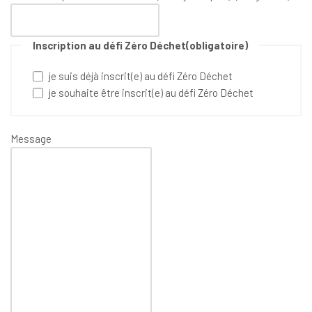
Inscription au défi Zéro Déchet
(obligatoire)
je suis déjà inscrit(e) au défi Zéro Déchet
je souhaite être inscrit(e) au défi Zéro Déchet
Message