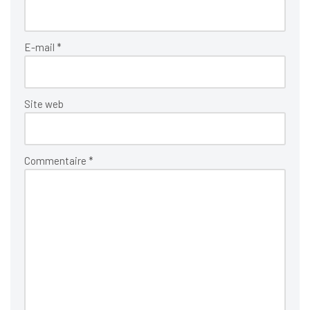
E-mail
*
Site web
Commentaire
*