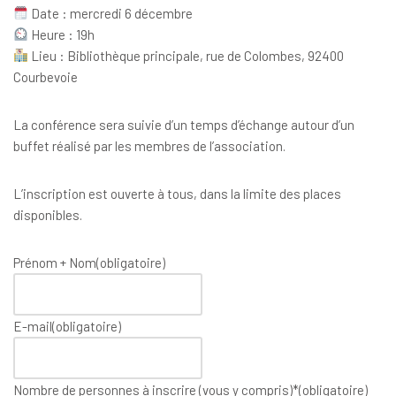
Date : mercredi 6 décembre
Heure : 19h
Lieu : Bibliothèque principale, rue de Colombes, 92400
Courbevoie
La conférence sera suivie d’un temps d’échange autour d’un
buffet réalisé par les membres de l’association.
L’inscription est ouverte à tous, dans la limite des places
disponibles.
Prénom + Nom
(obligatoire)
E-mail
(obligatoire)
Nombre de personnes à inscrire (vous y compris)*
(obligatoire)