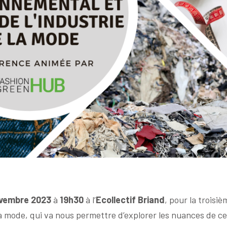
ovembre 2023
à
19h30
à l’
Ecollectif Briand
, pour la troisi
la mode, qui va nous permettre d’explorer les nuances de ce