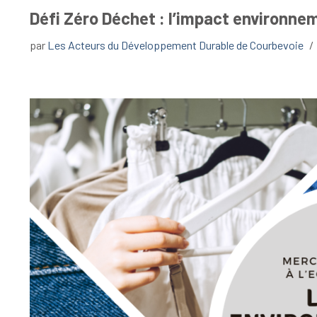
Défi Zéro Déchet : l’impact environnem
par
Les Acteurs du Développement Durable de Courbevoie