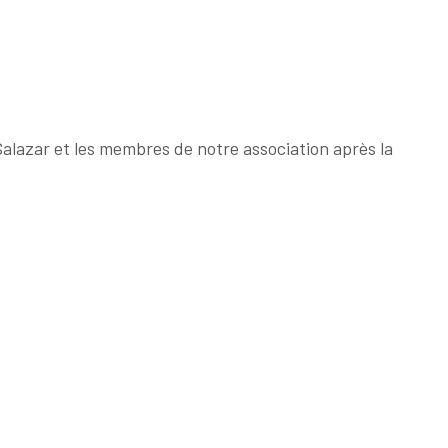
Salazar et les membres de notre association après la