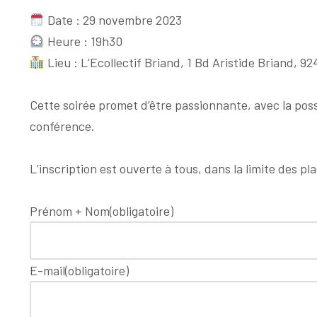
Date : 29 novembre 2023
Heure : 19h30
Lieu : L’Ecollectif Briand, 1 Bd Aristide Briand, 
Cette soirée promet d’être passionnante, avec la poss
conférence.
L’inscription est ouverte à tous, dans la limite des pl
Prénom + Nom
(obligatoire)
E-mail
(obligatoire)