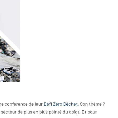
ème conférence de leur
Défi Zéro Déchet
. Son thème ?
 secteur de plus en plus pointé du doigt. Et pour