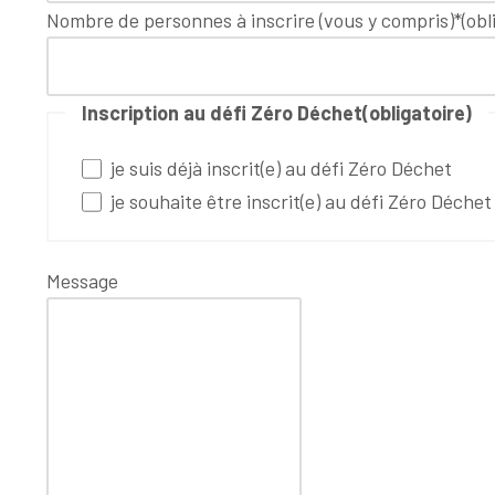
Nombre de personnes à inscrire (vous y compris)*
(obl
Inscription au défi Zéro Déchet
(obligatoire)
je suis déjà inscrit(e) au défi Zéro Déchet
je souhaite être inscrit(e) au défi Zéro Déchet
Message