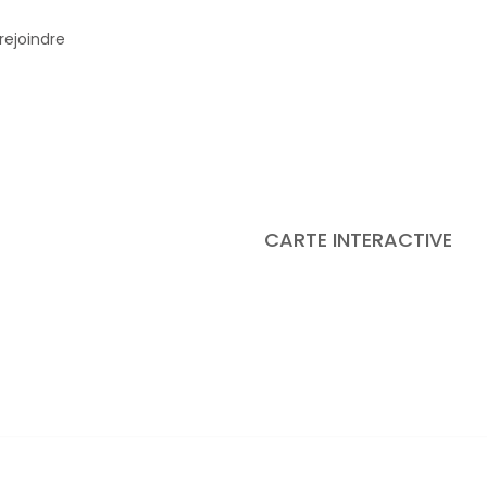
rejoindre
CARTE INTERACTIVE