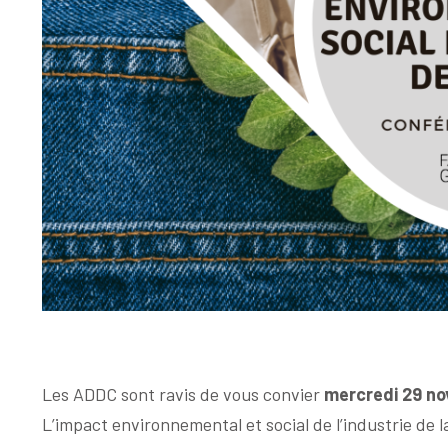
Les ADDC sont ravis de vous convier
mercredi 29 n
L’impact environnemental et social de l’industrie de 