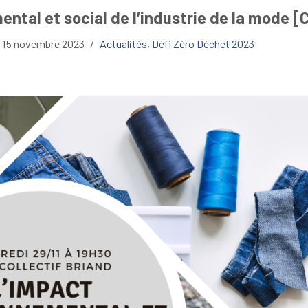
ental et social de l’industrie de la mode 
15 novembre 2023
Actualités
,
Défi Zéro Déchet 2023