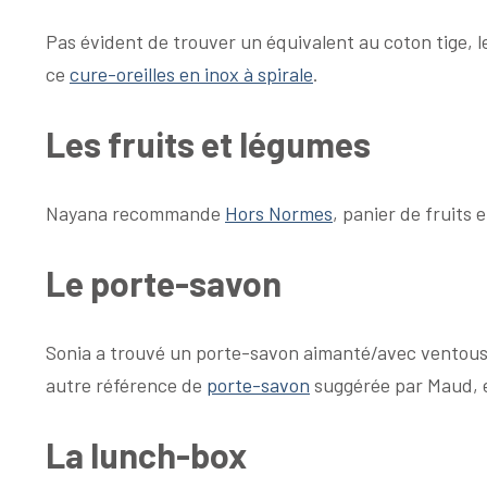
Pas évident de trouver un équivalent au coton tige, 
ce
cure-oreilles en inox à spirale
.
Les fruits et légumes
Nayana recommande
Hors Normes
, panier de fruits 
Le porte-savon
Sonia a trouvé un porte-savon aimanté/avec ventouse 
autre référence de
porte-savon
suggérée par Maud, 
La lunch-box