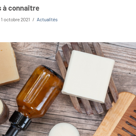
s à connaître
1 octobre 2021
Actualités