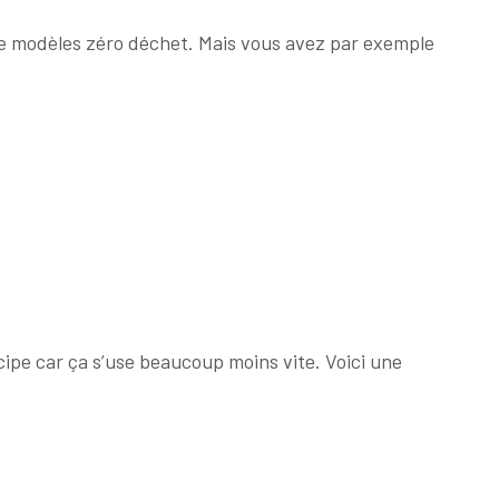
 de modèles zéro déchet. Mais vous avez par exemple
ipe car ça s’use beaucoup moins vite. Voici une