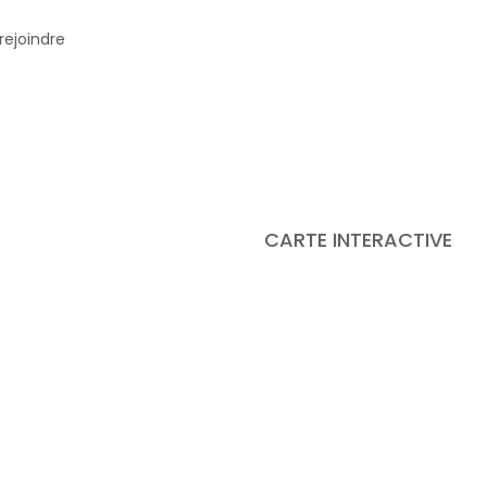
rejoindre
CARTE INTERACTIVE