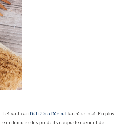
articipants au
Défi Zéro Déchet
lancé en mai. En plus
tre en lumière des produits coups de cœur et de