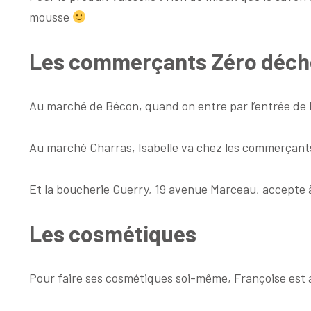
mousse
Les commerçants Zéro déche
Au marché de Bécon, quand on entre par l’entrée de la
Au marché Charras, Isabelle va chez les commerçants
Et la boucherie Guerry, 19 avenue Marceau, accepte
Les cosmétiques
Pour faire ses cosmétiques soi-même, Françoise est 