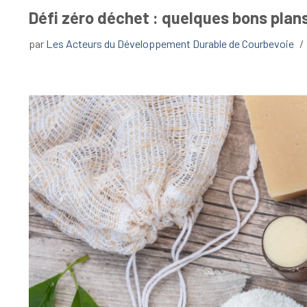
Défi zéro déchet : quelques bons plan
par
Les Acteurs du Développement Durable de Courbevoie