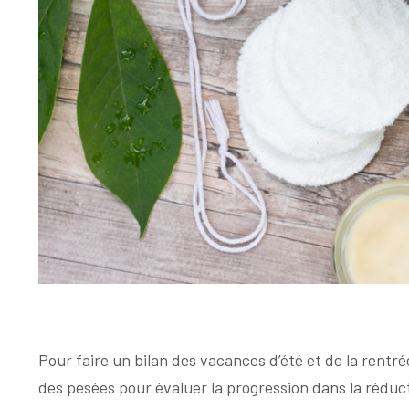
Pour faire un bilan des vacances d’été et de la rentré
des pesées pour évaluer la progression dans la réduc