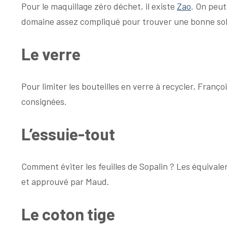
Pour le maquillage zéro déchet, il existe
Zao
. On peut
domaine assez compliqué pour trouver une bonne solu
Le verre
Pour limiter les bouteilles en verre à recycler, Franço
consignées.
L’essuie-tout
Comment éviter les feuilles de Sopalin ? Les équivalen
et approuvé par Maud.
Le coton tige