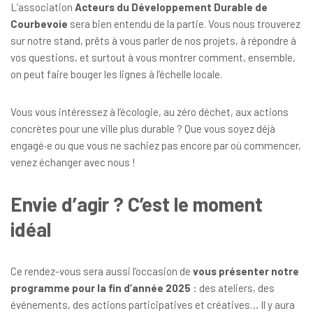
L’association
Acteurs du Développement Durable de
Courbevoie
sera bien entendu de la partie. Vous nous trouverez
sur notre stand, prêts à vous parler de nos projets, à répondre à
vos questions, et surtout à vous montrer comment, ensemble,
on peut faire bouger les lignes à l’échelle locale.
Vous vous intéressez à l’écologie, au zéro déchet, aux actions
concrètes pour une ville plus durable ? Que vous soyez déjà
engagé·e ou que vous ne sachiez pas encore par où commencer,
venez échanger avec nous !
Envie d’agir ? C’est le moment
idéal
Ce rendez-vous sera aussi l’occasion de
vous présenter notre
programme pour la fin d’année 2025
: des ateliers, des
événements, des actions participatives et créatives… Il y aura