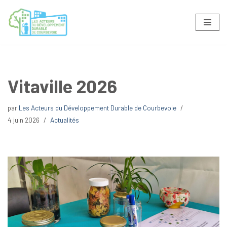
Aller
au
contenu
Vitaville 2026
par
Les Acteurs du Développement Durable de Courbevoie
4 juin 2026
Actualités