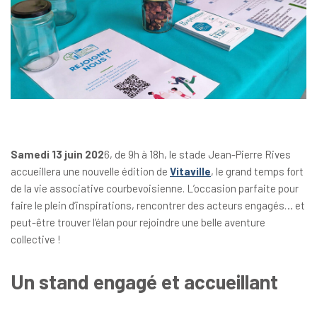
Samedi 13 juin 202
6, de 9h à 18h, le stade Jean-Pierre Rives
accueillera une nouvelle édition de
Vitaville
, le grand temps fort
de la vie associative courbevoisienne. L’occasion parfaite pour
faire le plein d’inspirations, rencontrer des acteurs engagés… et
peut-être trouver l’élan pour rejoindre une belle aventure
collective !
Un stand engagé et accueillant