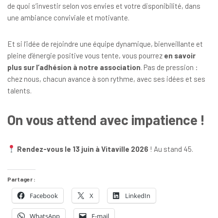
de quoi s’investir selon vos envies et votre disponibilité, dans
une ambiance conviviale et motivante.
Et si l’idée de rejoindre une équipe dynamique, bienveillante et
pleine d’énergie positive vous tente, vous pourrez
en savoir
plus sur l’adhésion à notre association
. Pas de pression :
chez nous, chacun avance à son rythme, avec ses idées et ses
talents.
On vous attend avec impatience !
Rendez-vous le 13 juin à Vitaville 2026
! Au stand 45.
Partager :
Facebook
X
LinkedIn
WhatsApp
E-mail