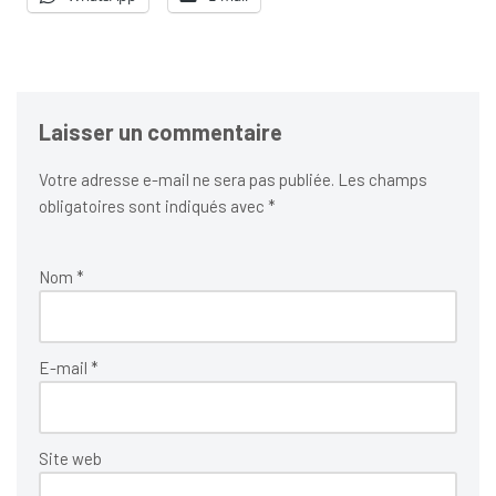
Laisser un commentaire
Votre adresse e-mail ne sera pas publiée.
Les champs
obligatoires sont indiqués avec
*
Nom
*
E-mail
*
Site web