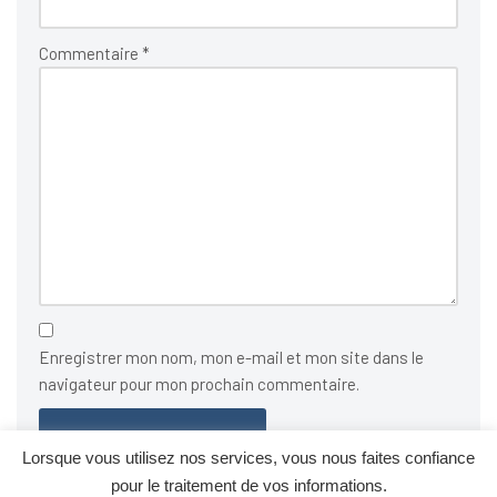
Commentaire
*
Enregistrer mon nom, mon e-mail et mon site dans le
navigateur pour mon prochain commentaire.
Lorsque vous utilisez nos services, vous nous faites confiance
pour le traitement de vos informations.