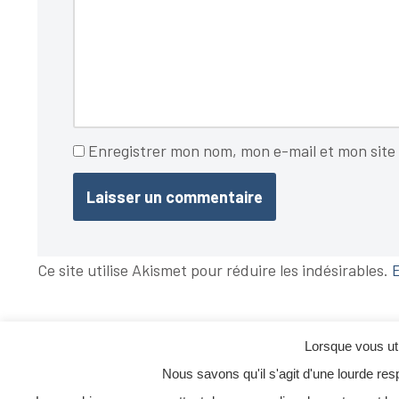
Enregistrer mon nom, mon e-mail et mon site
Ce site utilise Akismet pour réduire les indésirables.
E
Lorsque vous uti
Nous savons qu'il s'agit d'une lourde res