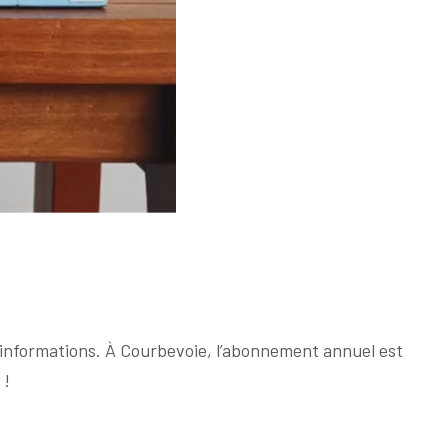
’informations. À Courbevoie, l’abonnement annuel est
 !