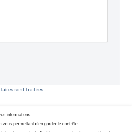
taires sont traitées
.
vos informations.
n vous permettant d'en garder le contrôle.