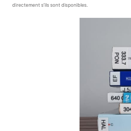
directement s’ils sont disponibles.