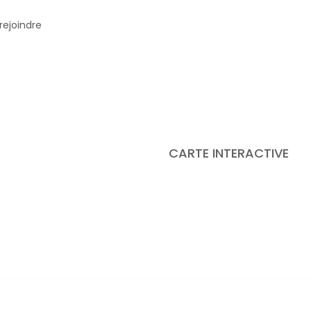
rejoindre
CARTE INTERACTIVE