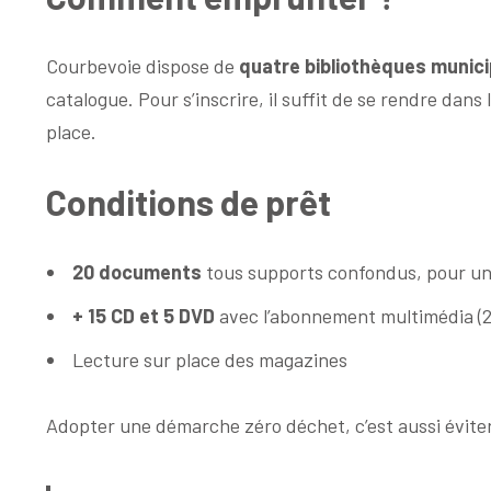
Courbevoie dispose de
quatre bibliothèques munici
catalogue. Pour s’inscrire, il suffit de se rendre dans
place.
Conditions de prêt
20 documents
tous supports confondus, pour u
+ 15 CD et 5 DVD
avec l’abonnement multimédia (2
Lecture sur place des magazines
Adopter une démarche zéro déchet, c’est aussi évite