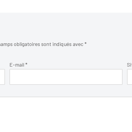
amps obligatoires sont indiqués avec
*
E-mail
*
Si