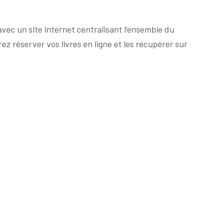
avec un site internet centralisant l’ensemble du
rez réserver vos livres en ligne et les récupérer sur