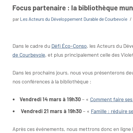
Focus partenaire : la bibliothèque mun
par
Les Acteurs du Développement Durable de Courbevoie
Dans le cadre du
Défi Éco-Conso
, les Acteurs du Dé
de Courbevoie
, et plus principalement celle des Viole
Dans les prochains jours, nous vous présenterons de
nos conférences à la bibliothèque :
Vendredi 14 mars à 19h30
– «
Comment faire ses
Vendredi 21 mars à 19h30
– «
Famille : réduire 
Après ces événements, nous mettrons donc en ligne la 