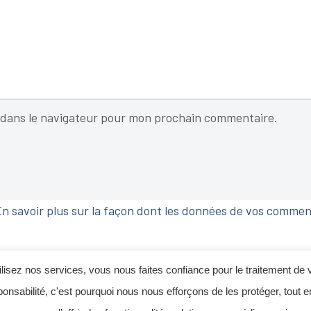
 dans le navigateur pour mon prochain commentaire.
n savoir plus sur la façon dont les données de vos commen
lisez nos services, vous nous faites confiance pour le traitement de 
ponsabilité, c'est pourquoi nous nous efforçons de les protéger, tout e