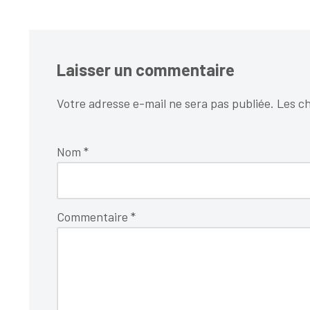
Laisser un commentaire
Votre adresse e-mail ne sera pas publiée.
Les ch
Nom
*
Commentaire
*