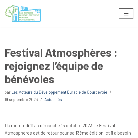
Aller
au
contenu
Festival Atmosphères :
rejoignez l’équipe de
bénévoles
par
Les Acteurs du Développement Durable de Courbevoie
19 septembre 2023
Actualités
Du mercredi 11 au dimanche 15 octobre 2023, le Festival
Atmosphères est de retour pour sa 13ème édition, et il a besoin