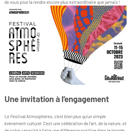
de vous pour la rendre encore plus extraordinaire que jamais !
Une invitation à l’engagement
Le Festival Atmosphères, c’est bien plus qu’un simple
événement culturel. C’est une célébration de l’art, de la nature, et
de notre capacité à faire une différence positive dans le monde