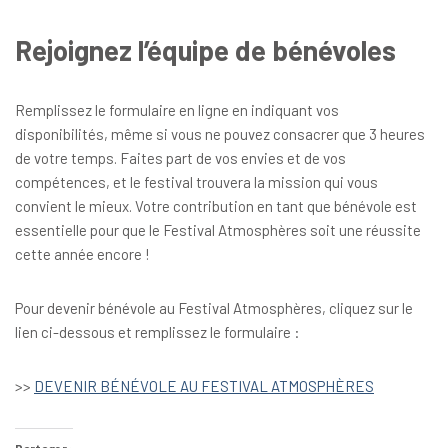
Rejoignez l’équipe de bénévoles
Remplissez le formulaire en ligne en indiquant vos
disponibilités, même si vous ne pouvez consacrer que 3 heures
de votre temps. Faites part de vos envies et de vos
compétences, et le festival trouvera la mission qui vous
convient le mieux. Votre contribution en tant que bénévole est
essentielle pour que le Festival Atmosphères soit une réussite
cette année encore !
Pour devenir bénévole au Festival Atmosphères, cliquez sur le
lien ci-dessous et remplissez le formulaire :
>>
DEVENIR BÉNÉVOLE AU FESTIVAL ATMOSPHÈRES
Partager :