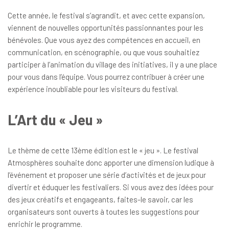
Cette année, le festival s’agrandit, et avec cette expansion,
viennent de nouvelles opportunités passionnantes pour les
bénévoles. Que vous ayez des compétences en accueil, en
communication, en scénographie, ou que vous souhaitiez
participer à l’animation du village des initiatives, il y a une place
pour vous dans l’équipe. Vous pourrez contribuer à créer une
expérience inoubliable pour les visiteurs du festival.
L’Art du « Jeu »
Le thème de cette 13ème édition est le « jeu ». Le festival
Atmosphères souhaite donc apporter une dimension ludique à
l’événement et proposer une série d’activités et de jeux pour
divertir et éduquer les festivaliers. Si vous avez des idées pour
des jeux créatifs et engageants, faites-le savoir, car les
organisateurs sont ouverts à toutes les suggestions pour
enrichir le programme.