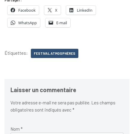
Facebook
X
LinkedIn
WhatsApp
E-mail
Étiquettes:
FESTIVAL ATMOSPHÈRES
Laisser un commentaire
Votre adresse e-mail ne sera pas publiée.
Les champs
obligatoires sont indiqués avec
*
Nom
*