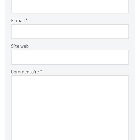
E-mail
*
Site web
Commentaire
*