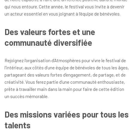
qui nous entoure. Cette année, le festival vous invite à devenir
un acteur essentiel en vous joignant à l’équipe de bénévoles.
Des valeurs fortes et une
communauté diversifiée
Rejoignez l’organisation d’Atmosphères pour vivre le festival de
l’intérieur, aux côtés d’une équipe de bénévoles de tous les âges,
partageant des valeurs fortes d’engagement, de partage, et de
créativité. Vous ferez partie d’une communauté enthousiaste,
prête à travailler main dans la main pour faire de cette édition
un succès mémorable.
Des missions variées pour tous les
talents