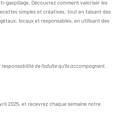
anti-gaspillage. Découvrez comment valoriser les
cettes simples et créatives, tout en faisant des
gétaux, locaux et responsables, en utilisant des
la responsabilité de l’adulte qu’ils accompagnent.
vril 2025, et recevrez chaque semaine notre