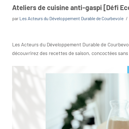
Ateliers de cuisine anti-gaspi [Défi 
par
Les Acteurs du Développement Durable de Courbevoie
Les Acteurs du Développement Durable de Courbevoie v
découvrirez des recettes de saison, concoctées sans