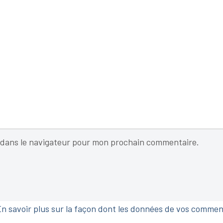
 dans le navigateur pour mon prochain commentaire.
n savoir plus sur la façon dont les données de vos commen