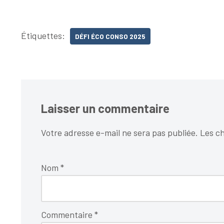
Étiquettes:
DÉFI ÉCO CONSO 2025
Laisser un commentaire
Votre adresse e-mail ne sera pas publiée.
Les ch
Nom
*
Commentaire
*