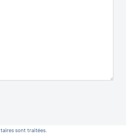
taires sont traitées
.