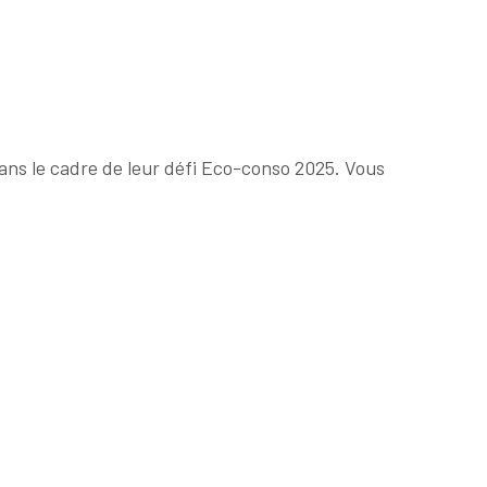
dans le cadre de leur défi Eco-conso 2025. Vous