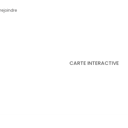
rejoindre
CARTE INTERACTIVE