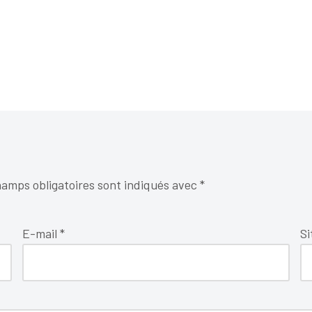
amps obligatoires sont indiqués avec
*
E-mail
*
Si