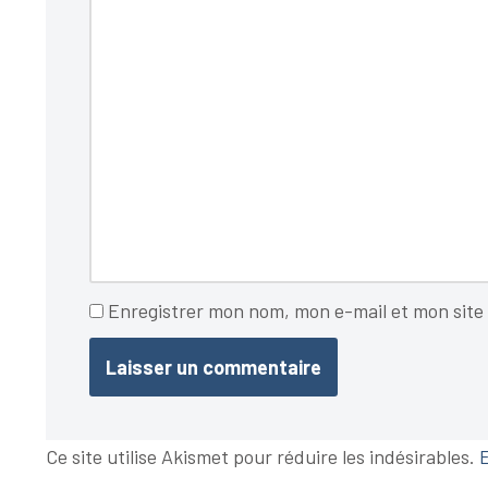
Enregistrer mon nom, mon e-mail et mon site
Ce site utilise Akismet pour réduire les indésirables.
E