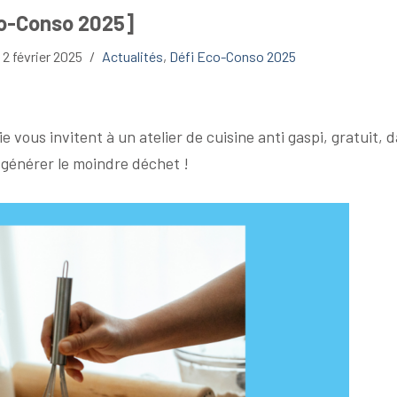
Eco-Conso 2025]
2 février 2025
Actualités
,
Défi Eco-Conso 2025
ous invitent à un atelier de cuisine anti gaspi, gratuit, 
 générer le moindre déchet !