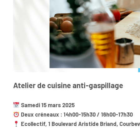
Atelier de cuisine anti-gaspillage
Samedi 15 mars 2025
Deux créneaux : 14h00-15h30 / 16h00-17h30
Ecollectif, 1 Boulevard Aristide Briand, Courbev