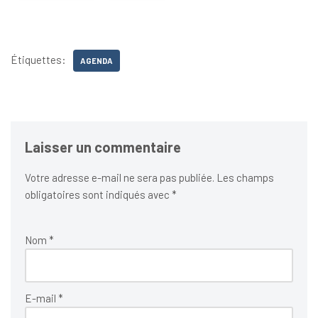
Étiquettes:
AGENDA
Laisser un commentaire
Votre adresse e-mail ne sera pas publiée.
Les champs
obligatoires sont indiqués avec
*
Nom
*
E-mail
*