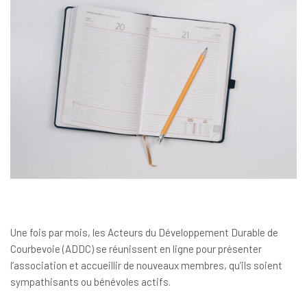
Une fois par mois, les Acteurs du Développement Durable de
Courbevoie (ADDC) se réunissent en ligne pour présenter
l’association et accueillir de nouveaux membres, qu’ils soient
sympathisants ou bénévoles actifs.