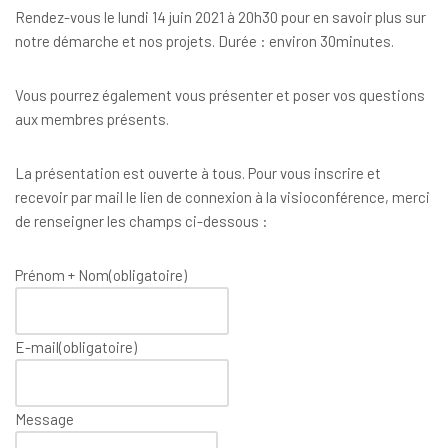
Rendez-vous le lundi 14 juin 2021 à 20h30 pour en savoir plus sur
notre démarche et nos projets. Durée : environ 30minutes.
Vous pourrez également vous présenter et poser vos questions
aux membres présents.
La présentation est ouverte à tous. Pour vous inscrire et
recevoir par mail le lien de connexion à la visioconférence, merci
de renseigner les champs ci-dessous :
Prénom + Nom
(obligatoire)
E-mail
(obligatoire)
Message