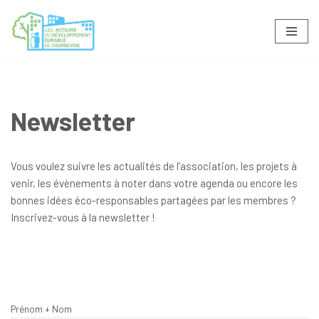
Aller
au
contenu
Newsletter
Vous voulez suivre les actualités de l’association, les projets à
venir, les évènements à noter dans votre agenda ou encore les
bonnes idées éco-responsables partagées par les membres ?
Inscrivez-vous à la newsletter !
Prénom + Nom