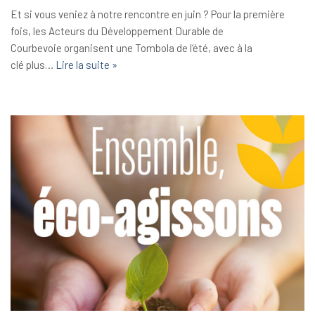
Et si vous veniez à notre rencontre en juin ? Pour la première
fois, les Acteurs du Développement Durable de
Courbevoie organisent une Tombola de l‘été, avec à la
clé plus…
Lire la suite »