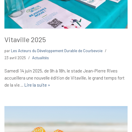
Vitaville 2025
par
Les Acteurs du Développement Durable de Courbevoie
23 avril 2025
Actualités
Samedi 14 juin 2025, de 9h à 18h, le stade Jean-Pierre Rives
accueillera une nouvelle édition de Vitaville, le grand temps fort
de la vie…
Lire la suite »