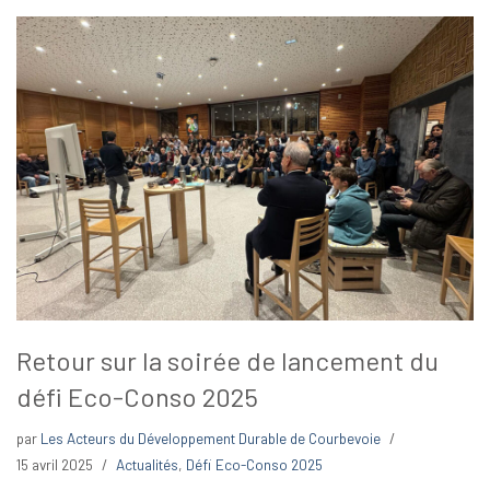
Retour sur la soirée de lancement du
défi Eco-Conso 2025
par
Les Acteurs du Développement Durable de Courbevoie
15 avril 2025
Actualités
,
Défi Eco-Conso 2025