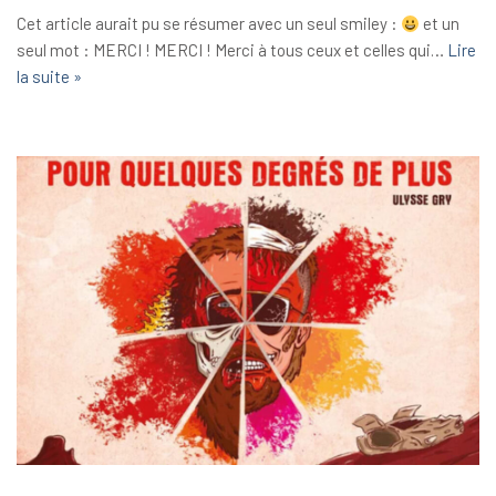
Cet article aurait pu se résumer avec un seul smiley :
et un
seul mot : MERCI ! MERCI ! Merci à tous ceux et celles qui…
Lire
la suite »