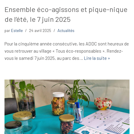
Ensemble éco-agissons et pique-nique
de l’été, le 7 juin 2025
par
Estelle
24 avril 2025
Actualités
Pour la cinquième année consécutive, les ADDC sont heureux de
vous retrouver au village « Tous éco-responsables ». Rendez-
vous le samedi 7 juin 2025, au parc des…
Lire la suite »