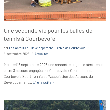
Une seconde vie pour les balles de
tennis à Courbevoie
par
Les Acteurs du Développement Durable de Courbevoie
4 septembre 2025
Actualités
Mercredi 3 septembre 2025,une rencontre originale s’est tenue
entre 3 acteurs engagés sur Courbevoie : Courbichiens,
Courbevoie Sport Tennis et l’Association des Acteurs du
Développement…
Lire la suite »