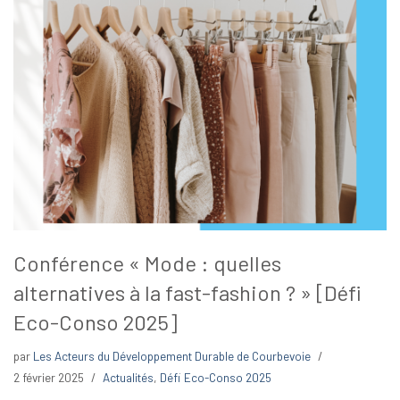
Conférence « Mode : quelles
alternatives à la fast-fashion ? » [Défi
Eco-Conso 2025]
par
Les Acteurs du Développement Durable de Courbevoie
2 février 2025
Actualités
,
Défi Eco-Conso 2025