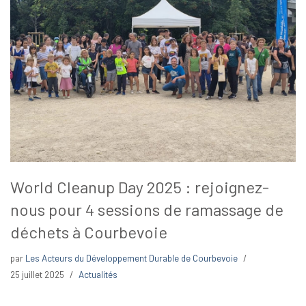
World Cleanup Day 2025 : rejoignez-
nous pour 4 sessions de ramassage de
déchets à Courbevoie
par
Les Acteurs du Développement Durable de Courbevoie
25 juillet 2025
Actualités