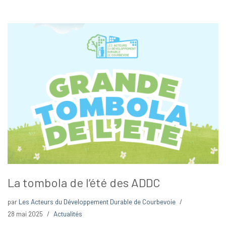
La tombola de l’été des ADDC
par
Les Acteurs du Développement Durable de Courbevoie
28 mai 2025
Actualités