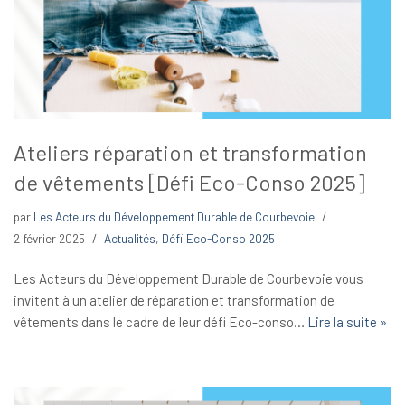
Ateliers réparation et transformation
de vêtements [Défi Eco-Conso 2025]
par
Les Acteurs du Développement Durable de Courbevoie
2 février 2025
Actualités
,
Défi Eco-Conso 2025
Les Acteurs du Développement Durable de Courbevoie vous
invitent à un atelier de réparation et transformation de
vêtements dans le cadre de leur défi Eco-conso…
Lire la suite »