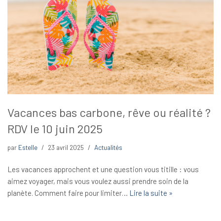
Vacances bas carbone, rêve ou réalité ?
RDV le 10 juin 2025
par
Estelle
23 avril 2025
Actualités
Les vacances approchent et une question vous titille : vous
aimez voyager, mais vous voulez aussi prendre soin de la
planète. Comment faire pour limiter…
Lire la suite »