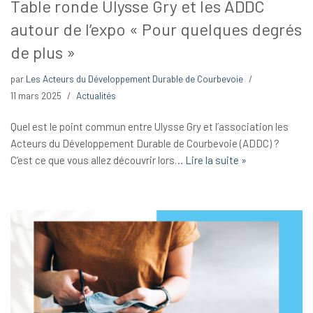
Table ronde Ulysse Gry et les ADDC
autour de l’expo « Pour quelques degrés
de plus »
par
Les Acteurs du Développement Durable de Courbevoie
11 mars 2025
Actualités
Quel est le point commun entre Ulysse Gry et l’association les
Acteurs du Développement Durable de Courbevoie (ADDC) ?
C’est ce que vous allez découvrir lors…
Lire la suite »